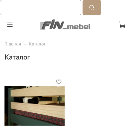
Главная
Каталог
Каталог