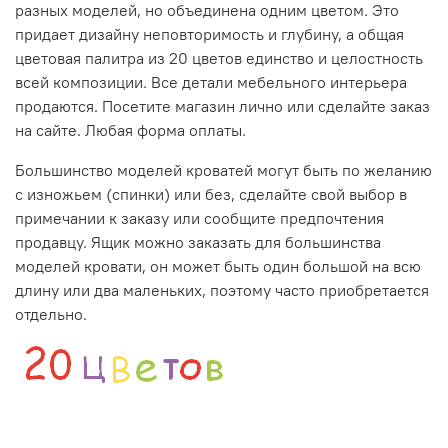
разных моделей, но объединена одним цветом. Это
придает дизайну неповторимость и глубину, а общая
цветовая палитра из 20 цветов единство и целостность
всей композиции. Все детали мебельного интерьера
продаются. Посетите магазин лично или сделайте заказ
на сайте. Любая форма оплаты.
Большинство моделей кроватей могут быть по желанию
с изножьем (спинки) или без, сделайте свой выбор в
примечании к заказу или сообщите предпочтения
продавцу. Ящик можно заказать для большинства
моделей кровати, он может быть один большой на всю
длину или два маленьких, поэтому часто приобретается
отдельно
.