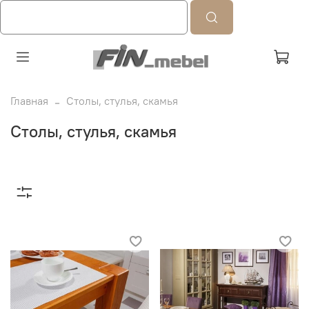
Главная
Столы, стулья, скамья
Столы, стулья, скамья