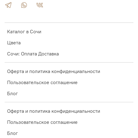
Каталог в Сочи
Цвета
Сочи: Оплата Доставка
Оферта и политика конфиденциальности
Пользовательское соглашение
Блог
Оферта и политика конфиденциальности
Пользовательское соглашение
Блог