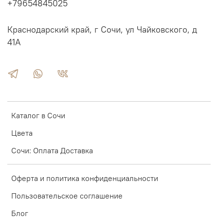
+79654845025
Краснодарский край, г Сочи, ул Чайковского, д
41А
Каталог в Сочи
Цвета
Сочи: Оплата Доставка
Оферта и политика конфиденциальности
Пользовательское соглашение
Блог