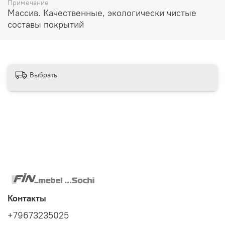
Примечание
Массив. Качественные, экологически чистые
составы покрытий
Выбрать
Контакты
+79673235025