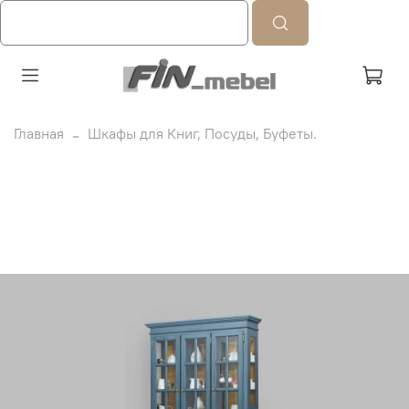
Главная
Шкафы для Книг, Посуды, Буфеты.