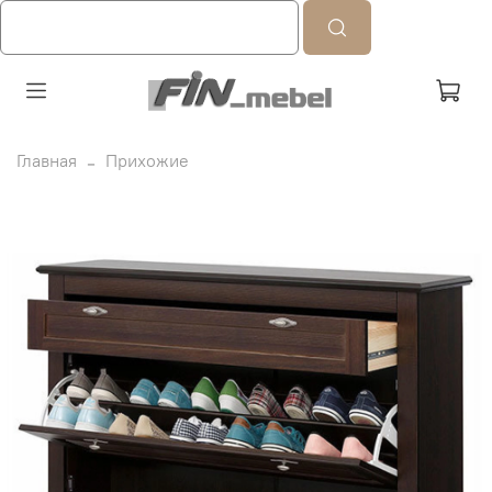
Главная
Прихожие