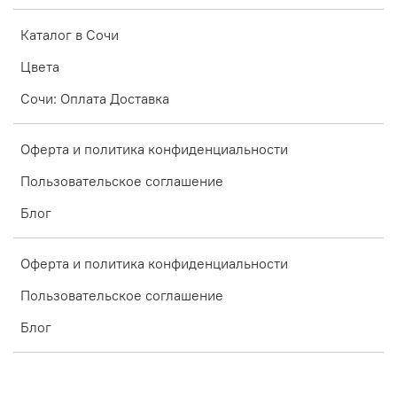
Каталог в Сочи
Цвета
Сочи: Оплата Доставка
Оферта и политика конфиденциальности
Пользовательское соглашение
Блог
Оферта и политика конфиденциальности
Пользовательское соглашение
Блог
Интернет-магазин создан на inSales