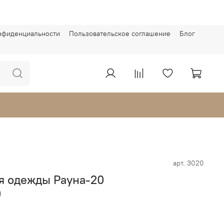
онфиденциальности
Пользовательское соглашение
Блог
арт.
3020
ля одежды Рауна-20
0