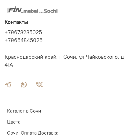
Контакты
+79673235025
+79654845025
Краснодарский край, г Сочи, ул Чайковского, д
41А
Каталог в Сочи
Цвета
Сочи: Оплата Доставка