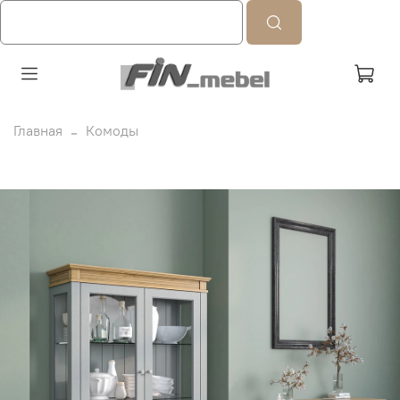
Главная
Комоды