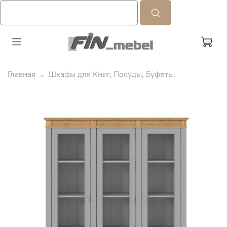
Главная
Шкафы для Книг, Посуды, Буфеты.