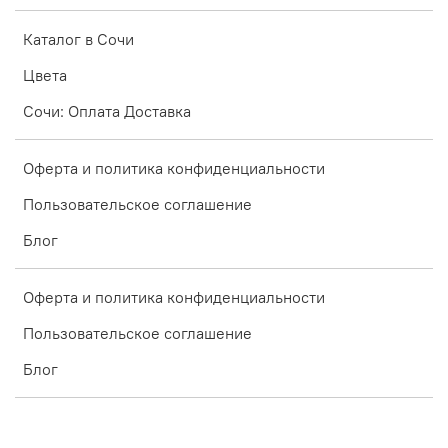
Каталог в Сочи
Цвета
Сочи: Оплата Доставка
Оферта и политика конфиденциальности
Пользовательское соглашение
Блог
Оферта и политика конфиденциальности
Пользовательское соглашение
Блог
Интернет-магазин создан на inSales