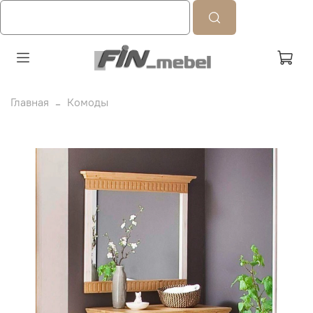
Главная
Комоды