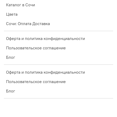
Каталог в Сочи
Цвета
Сочи: Оплата Доставка
Оферта и политика конфиденциальности
Пользовательское соглашение
Блог
Оферта и политика конфиденциальности
Пользовательское соглашение
Блог
Интернет-магазин создан на inSales