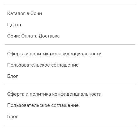
Каталог в Сочи
Цвета
Сочи: Оплата Доставка
Оферта и политика конфиденциальности
Пользовательское соглашение
Блог
Оферта и политика конфиденциальности
Пользовательское соглашение
Блог
Интернет-магазин создан на inSales