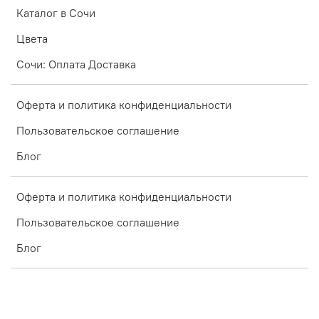
Каталог в Сочи
Цвета
Сочи: Оплата Доставка
Оферта и политика конфиденциальности
Пользовательское соглашение
Блог
Оферта и политика конфиденциальности
Пользовательское соглашение
Блог
Интернет-магазин создан на inSales