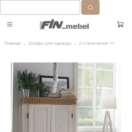
Главная
Шкафы для одежды
2-створчатые >>