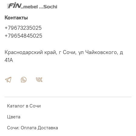
Контакты
+79673235025
+79654845025
Краснодарский край, г Сочи, ул Чайковского, д
41А
Каталог в Сочи
Цвета
Сочи: Оплата Доставка