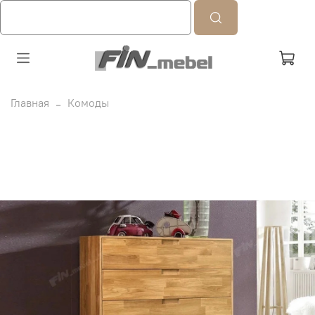
Главная
Комоды