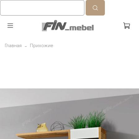
Главная
Прихожие