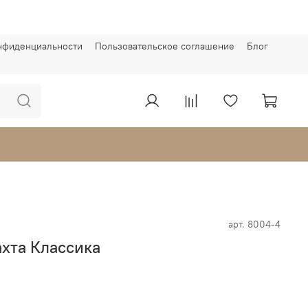
онфиденциальности
Пользовательское соглашение
Блог
арт.
8004-4
ахта Классика