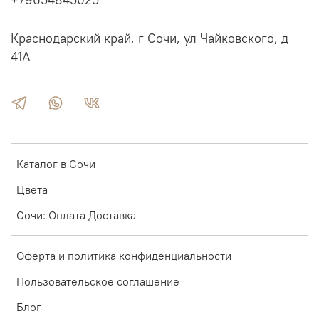
+79654845025
Краснодарский край, г Сочи, ул Чайковского, д
41А
Каталог в Сочи
Цвета
Сочи: Оплата Доставка
Оферта и политика конфиденциальности
Пользовательское соглашение
Блог