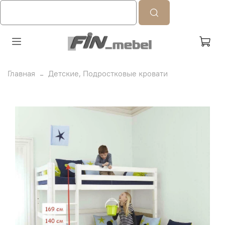
Главная
Детские, Подростковые кровати