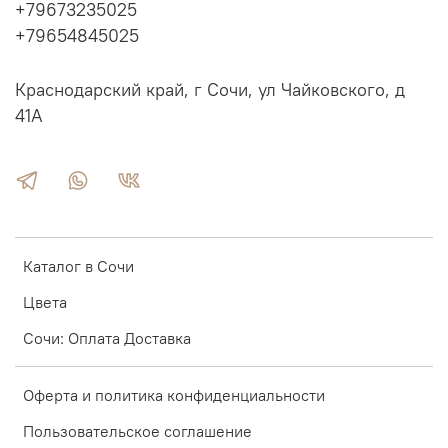
+79673235025
+79654845025
Краснодарский край, г Сочи, ул Чайковского, д
41А
Каталог в Сочи
Цвета
Сочи: Оплата Доставка
Оферта и политика конфиденциальности
Пользовательское соглашение