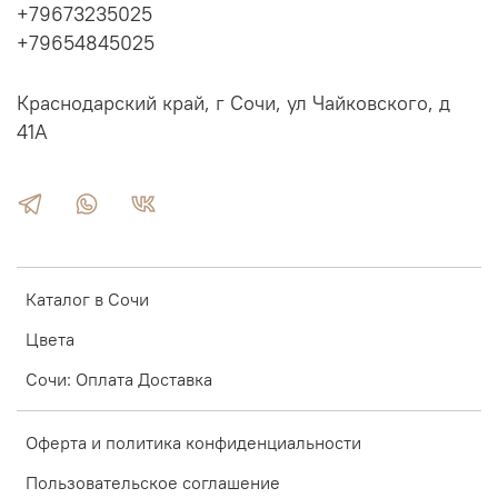
+79673235025
+79654845025
Краснодарский край, г Сочи, ул Чайковского, д
41А
Каталог в Сочи
Цвета
Сочи: Оплата Доставка
Оферта и политика конфиденциальности
Пользовательское соглашение