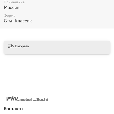
Примечание
Массив
Форма
Стул Классик
Выбрать
Контакты