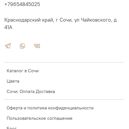
+79654845025
Краснодарский край, г Сочи, ул Чайковского, д
41А
Каталог в Сочи
Цвета
Сочи: Оплата Доставка
Оферта и политика конфиденциальности
Пользовательское соглашение
Блог