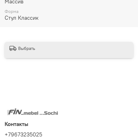
Массив
Форма
Стул Классик
Выбрать
Контакты
+79673235025