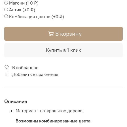
Магони
(+
0 ₽
)
Антик
(+
0 ₽
)
Комбинация цветов
(+
0 ₽
)
В корзину
Купить в 1 клик
В избранное
Добавить в сравнение
Описание
Материал - натуральное дерево.
Возможны комбинированные цвета.