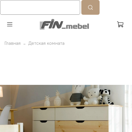
Главная
Детская комната