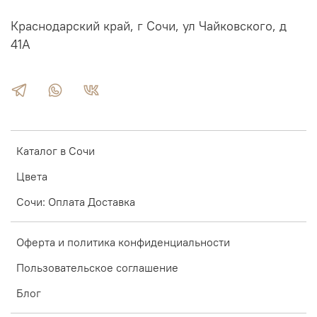
Краснодарский край, г Сочи, ул Чайковского, д
41А
Каталог в Сочи
Цвета
Сочи: Оплата Доставка
Оферта и политика конфиденциальности
Пользовательское соглашение
Блог