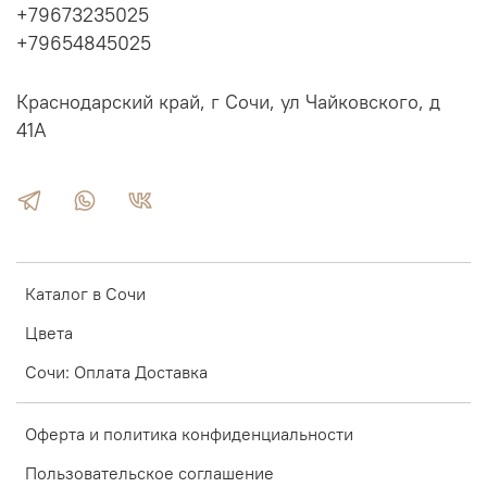
+79673235025
+79654845025
Краснодарский край, г Сочи, ул Чайковского, д
41А
Надежное реечное основание под матрас
Каталог в Сочи
Цвета
Сочи: Оплата Доставка
Оферта и политика конфиденциальности
Пользовательское соглашение