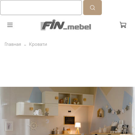
Главная
Кровати