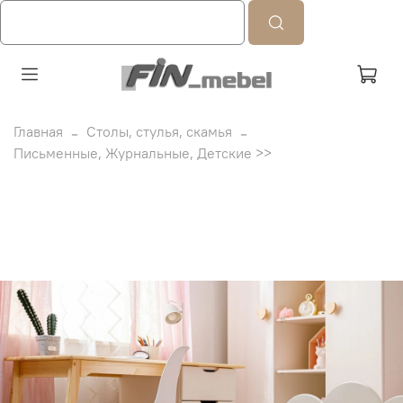
Главная
Столы, стулья, скамья
Письменные, Журнальные, Детские >>