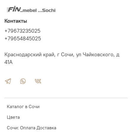
Контакты
+79673235025
+79654845025
Краснодарский край, г Сочи, ул Чайковского, д
41А
Каталог в Сочи
Цвета
Сочи: Оплата Доставка