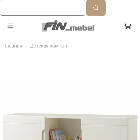
Главная
Детская комната