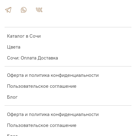
Каталог в Сочи
Цвета
Сочи: Оплата Доставка
Оферта и политика конфиденциальности
Пользовательское соглашение
Блог
Оферта и политика конфиденциальности
Пользовательское соглашение