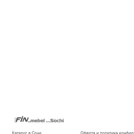
Каталог в Сочи
Оферта и политика конфи