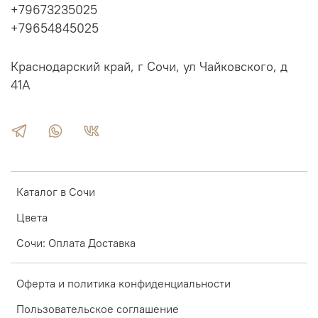
+79673235025
+79654845025
Краснодарский край, г Сочи, ул Чайковского, д
41А
Надежное реечное основание под матрас
Каталог в Сочи
Цвета
Сочи: Оплата Доставка
Оферта и политика конфиденциальности
Пользовательское соглашение