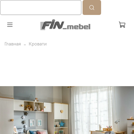
Главная
Кровати